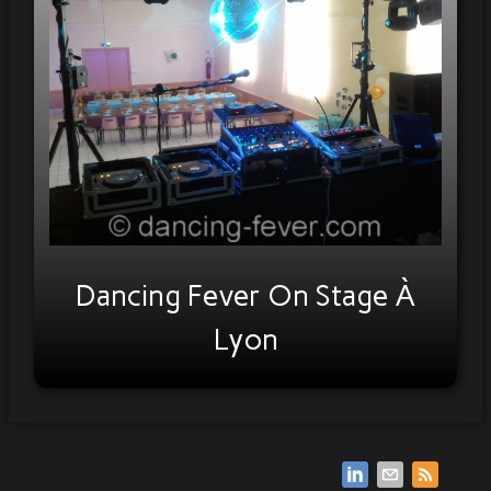
Infos & Contact
Partenaires
Dancing Fever On Stage À
Lyon