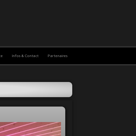
te
Infos & Contact
Partenaires